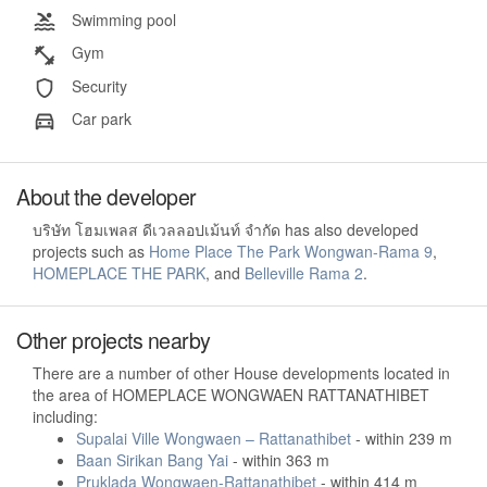
Swimming pool
Gym
Security
Car park
About the developer
บริษัท โฮมเพลส ดีเวลลอปเม้นท์ จำกัด has also developed
projects such as
Home Place The Park Wongwan-Rama 9
,
HOMEPLACE THE PARK
, and
Belleville Rama 2
.
Other projects nearby
There are a number of other House developments located in
the area of HOMEPLACE WONGWAEN RATTANATHIBET
including:
Supalai Ville Wongwaen – Rattanathibet
- within 239 m
Baan Sirikan Bang Yai
- within 363 m
Pruklada Wongwaen-Rattanathibet
- within 414 m