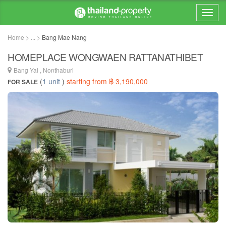
Home > ... >
Bang Mae Nang
HOMEPLACE WONGWAEN RATTANATHIBET
Bang Yai , Nonthaburi
(
1 unit
)
starting from ฿ 3,190,000
FOR SALE