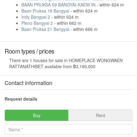
BAAN PRUKSA 69 BANGYAI-KAEW IN
- within 624 m
Baan Pruksa 18 Bangyai
- within 624 m
Indy Bangyai 2
- within 624 m
Pleno Bangyai 2
- within 662 m
Baan Pruksa 21 Bangyai
- within 666 m
Room types / prices
There are 1 houses for sale in HOMEPLACE WONGWAEN
RATTANATHIBET available from ฿3,190,000
Contact information
Request details
Buy
Rent