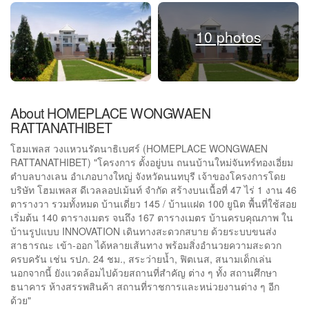
10 photos
About HOMEPLACE WONGWAEN
RATTANATHIBET
โฮมเพลส วงแหวนรัตนาธิเบศร์ (HOMEPLACE WONGWAEN
RATTANATHIBET) "โครงการ ตั้งอยู่บน ถนนบ้านใหม่จันทร์ทองเอี่ยม
ตำบลบางเลน อำเภอบางใหญ่ จังหวัดนนทบุรี เจ้าของโครงการโดย
บริษัท โฮมเพลส ดีเวลลอปเม้นท์ จำกัด สร้างบนเนื้อที่ 47 ไร่ 1 งาน 46
ตารางวา รวมทั้งหมด บ้านเดี่ยว 145 / บ้านแฝด 100 ยูนิต พื้นที่ใช้สอย
เริ่มต้น 140 ตารางเมตร จนถึง 167 ตารางเมตร บ้านครบคุณภาพ ใน
บ้านรูปแบบ INNOVATION เดินทางสะดวกสบาย ด้วยระบบขนส่ง
สาธารณะ เข้า-ออก ได้หลายเส้นทาง พร้อมสิ่งอำนวยความสะดวก
ครบครัน เช่น รปภ. 24 ชม., สระว่ายน้ำ, ฟิตเนส, สนามเด็กเล่น
นอกจากนี้ ยังแวดล้อมไปด้วยสถานที่สำคัญ ต่าง ๆ ทั้ง สถานศึกษา
ธนาคาร ห้างสรรพสินค้า สถานที่ราชการและหน่วยงานต่าง ๆ อีก
ด้วย"