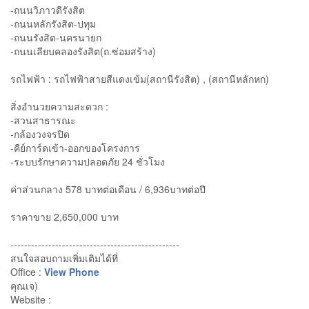
-ถนนวิภาวดีรังสิต
-ถนนหลักรังสิต-ปทุม
-ถนนรังสิต-นครนายก
-ถนนเลียบคลองรังสิต(ถ.ซ่อมสร้าง)
รถไฟฟ้า : รถไฟฟ้าสายสีแดงเข้ม(สถานีรังสิต) , (สถานีหลักหก)
สิ่งอำนวยความสะดวก :
-สวนสาธารณะ
-กล้องวงจรปิด
-คีย์การ์ดเข้า-ออกของโครงการ
-ระบบรักษาความปลอดภัย 24 ชั่วโมง
ค่าส่วนกลาง 578 บาทต่อเดือน / 6,936บาทต่อปี
ราคาขาย 2,650,000 บาท
-------------------------------------------------
สนใจสอบถามเพิ่มเติมได้ที่
Office :
View Phone
คุณเจ)
Website :