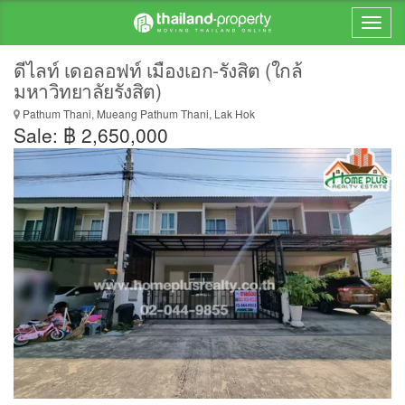
ดีไลท์ เดอลอฟท์ เมืองเอก-รังสิต (ใกล้
มหาวิทยาลัยรังสิต)
Pathum Thani, Mueang Pathum Thani, Lak Hok
Sale: ฿ 2,650,000