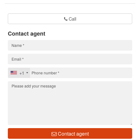
Call
Contact agent
+1
Contact agent