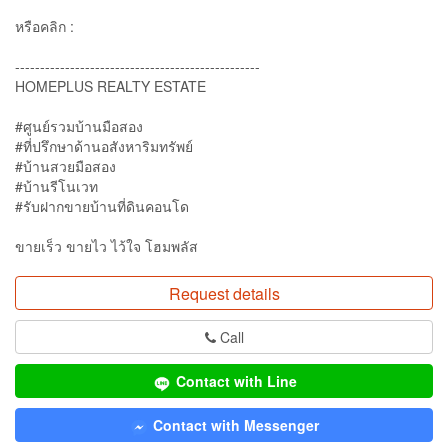
หรือคลิก :
-------------------------------------------------
HOMEPLUS REALTY ESTATE
#ศูนย์รวมบ้านมือสอง
#ที่ปรึกษาด้านอสังหาริมทรัพย์
#บ้านสวยมือสอง
#บ้านรีโนเวท
#รับฝากขายบ้านที่ดินคอนโด
ขายเร็ว ขายไว ไว้ใจ โฮมพลัส
Request details
Call
Contact with Line
Contact with Messenger