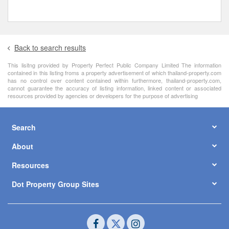
Back to search results
This lisitng provided by Property Perfect Public Company Limited The information
contained in this listing froms a property advertisement of which thailand-property.com
has no control over content contained within furthermore, thailand-property.com,
cannot guarantee the accuracy of listing information, linked content or associated
resources provided by agencies or developers for the purpose of advertising
Search
About
Resources
Dot Property Group Sites