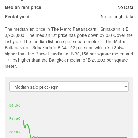
No Data
Median rent price
Not enough data
Rental yield
The median list price in The Metro Pattanakarn - Srinakarin is ฿
3,900,000. The median list price has gone down by 0.0% over the
last year. The median list price per square meter in The Metro
Pattanakarn - Srinakarin is ฿ 34,192 per sqm, which is 13.4%
higher than the Prawet median of ฿ 30,158 per square meter, and
17.1% higher than the Bangkok median of ฿ 29,203 per square
meter.