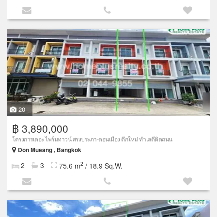
20
฿ 3,890,000
โครงการเดอะ ไพร์มทาวน์ สรงประภา-ดอนเมือง ตึกใหม่ ทำเลดีติดถนน
Don Mueang , Bangkok
2
2
3
75.6 m
/ 18.9 Sq.W.