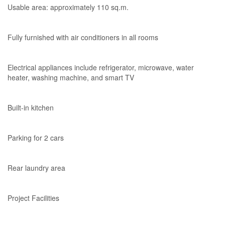
Usable area: approximately 110 sq.m.
Fully furnished with air conditioners in all rooms
Electrical appliances include refrigerator, microwave, water
heater, washing machine, and smart TV
Built-in kitchen
Parking for 2 cars
Rear laundry area
Project Facilities