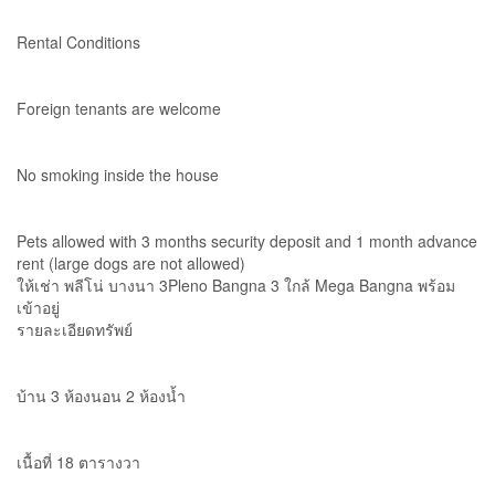
Rental Conditions
Foreign tenants are welcome
No smoking inside the house
Pets allowed with 3 months security deposit and 1 month advance
rent (large dogs are not allowed)
ให้เช่า พลีโน่ บางนา 3Pleno Bangna 3 ใกล้ Mega Bangna พร้อม
เข้าอยู่
รายละเอียดทรัพย์
บ้าน 3 ห้องนอน 2 ห้องน้ำ
เนื้อที่ 18 ตารางวา