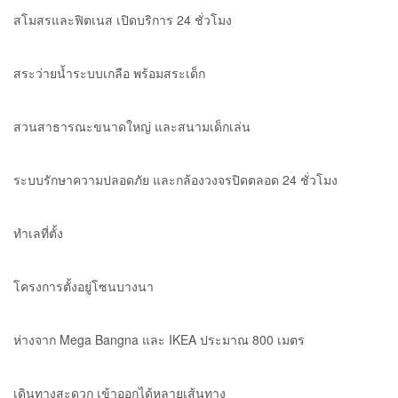
สโมสรและฟิตเนส เปิดบริการ 24 ชั่วโมง
สระว่ายน้ำระบบเกลือ พร้อมสระเด็ก
สวนสาธารณะขนาดใหญ่ และสนามเด็กเล่น
ระบบรักษาความปลอดภัย และกล้องวงจรปิดตลอด 24 ชั่วโมง
ทำเลที่ตั้ง
โครงการตั้งอยู่โซนบางนา
ห่างจาก Mega Bangna และ IKEA ประมาณ 800 เมตร
เดินทางสะดวก เข้าออกได้หลายเส้นทาง