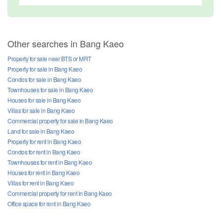
Other searches in Bang Kaeo
Property for sale near BTS or MRT
Property for sale in Bang Kaeo
Condos for sale in Bang Kaeo
Townhouses for sale in Bang Kaeo
Houses for sale in Bang Kaeo
Villas for sale in Bang Kaeo
Commercial property for sale in Bang Kaeo
Land for sale in Bang Kaeo
Property for rent in Bang Kaeo
Condos for rent in Bang Kaeo
Townhouses for rent in Bang Kaeo
Houses for rent in Bang Kaeo
Villas for rent in Bang Kaeo
Commercial property for rent in Bang Kaeo
Office space for rent in Bang Kaeo