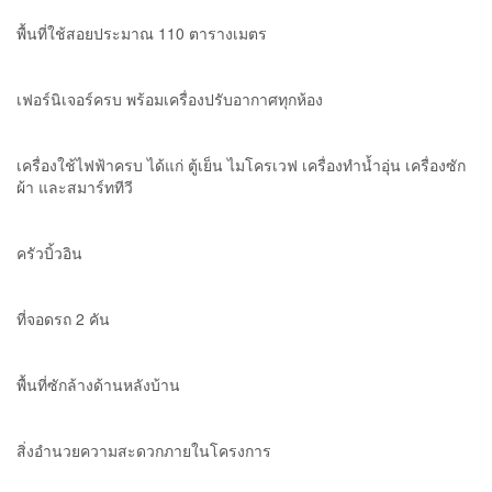
พื้นที่ใช้สอยประมาณ 110 ตารางเมตร
เฟอร์นิเจอร์ครบ พร้อมเครื่องปรับอากาศทุกห้อง
เครื่องใช้ไฟฟ้าครบ ได้แก่ ตู้เย็น ไมโครเวฟ เครื่องทำน้ำอุ่น เครื่องซัก
ผ้า และสมาร์ททีวี
ครัวบิ้วอิน
ที่จอดรถ 2 คัน
พื้นที่ซักล้างด้านหลังบ้าน
สิ่งอำนวยความสะดวกภายในโครงการ