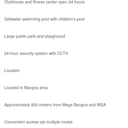
Clubhouse and fitness center open 24 hours
Saltwater swimming pool with children’s pool
Large public park and playground
24-hour security system with CCTV
Location
Located in Bangna area
Approximately 800 meters from Mega Bangna and IKEA
Convenient access via multiple routes