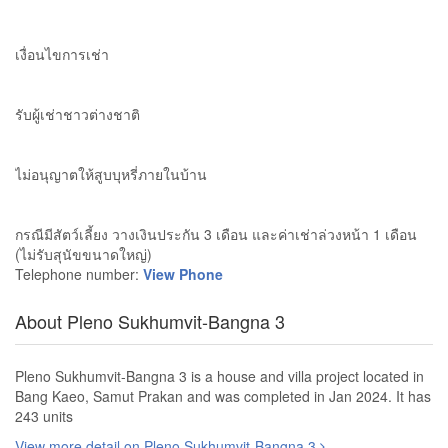
เงื่อนไขการเช่า
รับผู้เช่าชาวต่างชาติ
ไม่อนุญาตให้สูบบุหรี่ภายในบ้าน
กรณีมีสัตว์เลี้ยง วางเงินประกัน 3 เดือน และค่าเช่าล่วงหน้า 1 เดือน
(ไม่รับสุนัขขนาดใหญ่)
Telephone number:
View Phone
About Pleno Sukhumvit-Bangna 3
Pleno Sukhumvit-Bangna 3 is a house and villa project located in
Bang Kaeo, Samut Prakan and was completed in Jan 2024. It has
243 units
View more detail on Pleno Sukhumvit-Bangna 3