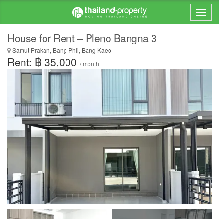
House for Rent – Pleno Bangna 3
Samut Prakan, Bang Phli, Bang Kaeo
Rent: ฿ 35,000
/ month