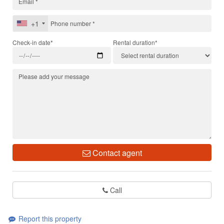
+1
Check-in date*
Rental duration*
Contact agent
Call
Report this property