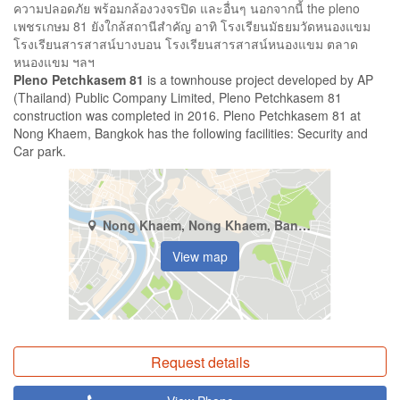
ความปลอดภัย พร้อมกล้องวงจรปิด และอื่นๆ นอกจากนี้ the pleno
เพชรเกษม 81 ยังใกล้สถานีสำคัญ อาทิ โรงเรียนมัธยมวัดหนองแขม
โรงเรียนสารสาสน์บางบอน โรงเรียนสารสาสน์หนองแขม ตลาด
หนองแขม ฯลฯ
Pleno Petchkasem 81
is a townhouse project developed by AP
(Thailand) Public Company Limited, Pleno Petchkasem 81
construction was completed in 2016. Pleno Petchkasem 81 at
Nong Khaem, Bangkok has the following facilities: Security and
Car park.
Nong Khaem, Nong Khaem, Bangkok
View map
Request details