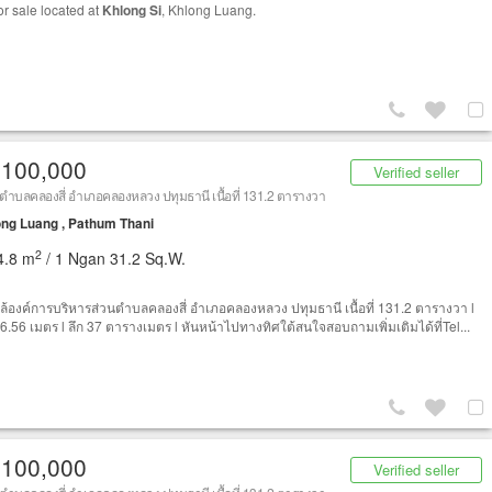
or sale located at
Khlong Si
, Khlong Luang.
,100,000
Verified seller
นตำบลคลองสี่ อำเภอคลองหลวง ปทุมธานี เนื้อที่ 131.2 ตารางวา
ng Luang , Pathum Thani
2
4.8 m
/ 1 Ngan 31.2 Sq.W.
ใกล้องค์การบริหารส่วนตำบลคลองสี่ อำเภอคลองหลวง ปทุมธานี เนื้อที่ 131.2 ตารางวา l
16.56 เมตร l ลึก 37 ตารางเมตร l หันหน้าไปทางทิศใต้สนใจสอบถามเพิ่มเติมได้ที่Tel...
,100,000
Verified seller