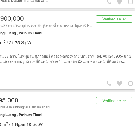
*Horse Master Thai
Land
Wat...
,900,000
Verified seller
ขาย ที่ดิน 87 ตรว. ในหมู่บ้าน ศุภาลัยบุรี คลองสี่-คลองหลวง ปทุมธานี Ref. A01240905
ng Luang , Pathum Thani
2
 m
/ 21.75 Sq.W.
่ดิน 87 ตรว. ในหมู่บ้าน ศุภาลัยบุรี คลองสี่-คลองหลวง ปทุมธานี Ref. A01240905- 87.2
มแล้ว เหมาะปลูกบ้าน- ที่ดินหน้ากว้าง 14 เมตร ลึก 25 เมตร- ถนนหน้าที่ดินกว้าง...
95,000
Verified seller
r sale in
Khlong Si
, Pathum Thani
ng Luang , Pathum Thani
2
0 m
/ 1 Ngan 10 Sq.W.