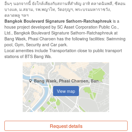
อื่นๆ นอกจากนี้ ยังใกล้เคียงกับสถานที่สำคัญ อาทิ ตลาดฉิมพลี, ซีคอน
บางแค, ม.สยาม, รพ.พญาไท, วัดอรุญฯ, พระบรมมหาราชวัง,
ตลาดพลู ฯลฯ
Bangkok Boulevard Signature Sathorn-Ratchaphreuk
is a
house project developed by SC Asset Corporation Public Co.,
Ltd., Bangkok Boulevard Signature Sathorn-Ratchaphreuk at
Bang Waek, Phasi Charoen has the following facilities: Swimming
pool, Gym, Security and Car park.
Local amenities include Transportation close to public transport
stations of BTS Bang Wa.
Bang Waek, Phasi Charoen, Bangkok
View map
Request details