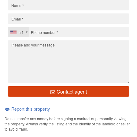
+1
Contact agent
Report this property
Do not transfer any money before signing a contract or personally viewing
the property. Always verify the listing and the identity of the landlord or seller
to avoid fraud.