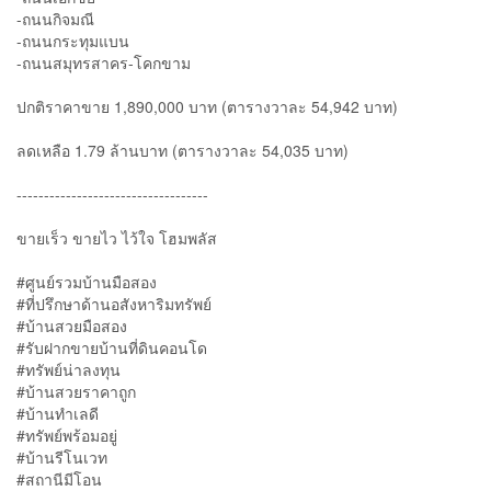
-ถนนกิจมณี
-ถนนกระทุมแบน
-ถนนสมุทรสาคร-โคกขาม
ปกติราคาขาย 1,890,000 บาท (ตารางวาละ 54,942 บาท)
ลดเหลือ 1.79 ล้านบาท (ตารางวาละ 54,035 บาท)
-----------------------------------
ขายเร็ว ขายไว ไว้ใจ โฮมพลัส
#ศูนย์รวมบ้านมือสอง
#ที่ปรึกษาด้านอสังหาริมทรัพย์
#บ้านสวยมือสอง
#รับฝากขายบ้านที่ดินคอนโด
#ทรัพย์น่าลงทุน
#บ้านสวยราคาถูก
#บ้านทำเลดี
#ทรัพย์พร้อมอยู่
#บ้านรีโนเวท
#สถานีมีโอน