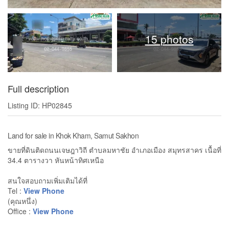
15 photos
Full description
Listing ID: HP02845
Land for sale in Khok Kham, Samut Sakhon
ขายที่ดินติดถนนเจษฎาวิถี ตำบลมหาชัย อำเภอเมือง สมุทรสาคร เนื้อที่
34.4 ตารางวา หันหน้าทิศเหนือ
สนใจสอบถามเพิ่มเติมได้ที่
Tel :
View Phone
(คุณหนึ่ง)
Office :
View Phone