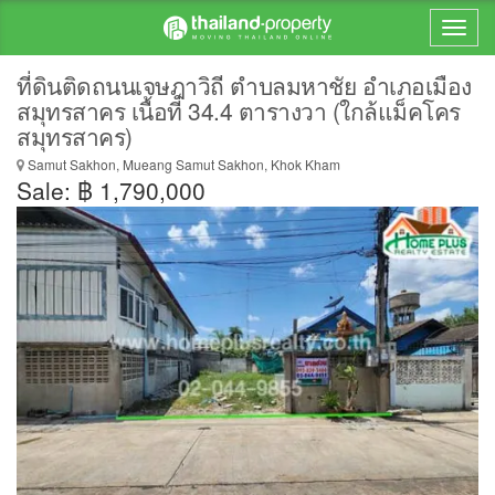
ที่ดินติดถนนเจษฎาวิถี ตำบลมหาชัย อำเภอเมือง
สมุทรสาคร เนื้อที่ 34.4 ตารางวา (ใกล้แม็คโคร
สมุทรสาคร)
Samut Sakhon, Mueang Samut Sakhon, Khok Kham
Sale: ฿ 1,790,000