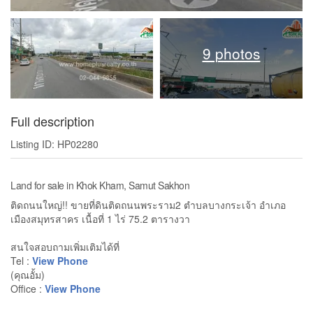
9 photos
Full description
Listing ID: HP02280
Land for sale in Khok Kham, Samut Sakhon
ติดถนนใหญ่!! ขายที่ดินติดถนนพระราม2 ตำบลบางกระเจ้า อำเภอ
เมืองสมุทรสาคร เนื้อที่ 1 ไร่ 75.2 ตารางวา
สนใจสอบถามเพิ่มเติมได้ที่
Tel :
View Phone
(คุณอั้ม)
Office :
View Phone