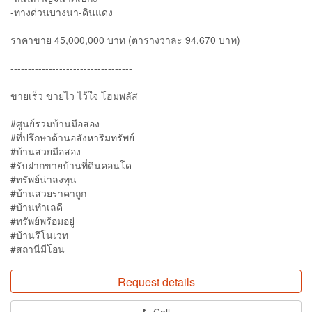
-ทางด่วนบางนา-ดินแดง
ราคาขาย 45,000,000 บาท (ตารางวาละ 94,670 บาท)
-----------------------------------
ขายเร็ว ขายไว ไว้ใจ โฮมพลัส
#ศูนย์รวมบ้านมือสอง
#ที่ปรึกษาด้านอสังหาริมทรัพย์
#บ้านสวยมือสอง
#รับฝากขายบ้านที่ดินคอนโด
#ทรัพย์น่าลงทุน
#บ้านสวยราคาถูก
#บ้านทำเลดี
#ทรัพย์พร้อมอยู่
#บ้านรีโนเวท
#สถานีมีโอน
Request details