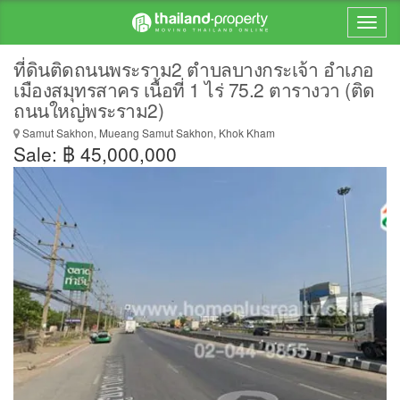
ที่ดินติดถนนพระราม2 ตำบลบางกระเจ้า อำเภอ
เมืองสมุทรสาคร เนื้อที่ 1 ไร่ 75.2 ตารางวา (ติด
ถนนใหญ่พระราม2)
Samut Sakhon, Mueang Samut Sakhon, Khok Kham
Sale: ฿ 45,000,000