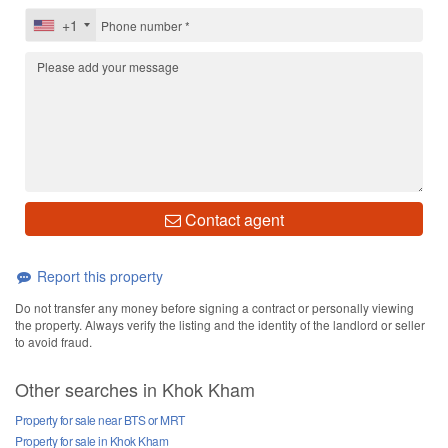
+1
Contact agent
Report this property
Do not transfer any money before signing a contract or personally viewing
the property. Always verify the listing and the identity of the landlord or seller
to avoid fraud.
Other searches in Khok Kham
Property for sale near BTS or MRT
Property for sale in Khok Kham