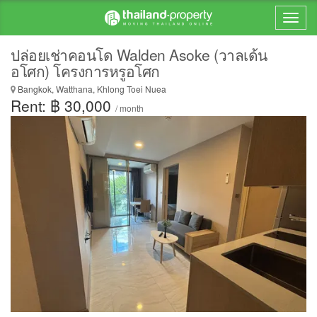
ปล่อยเช่าคอนโด Walden Asoke (วาลเด้น
อโศก) โครงการหรูอโศก
Bangkok, Watthana, Khlong Toei Nuea
Rent: ฿ 30,000
/ month