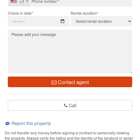
+1
Check-in date*
Rental duration*
Contact agent
Call
Report this property
Do not transfer any money before signing a contract or personally viewing
the property. Always verify the listing and the identity of the landlord or seller