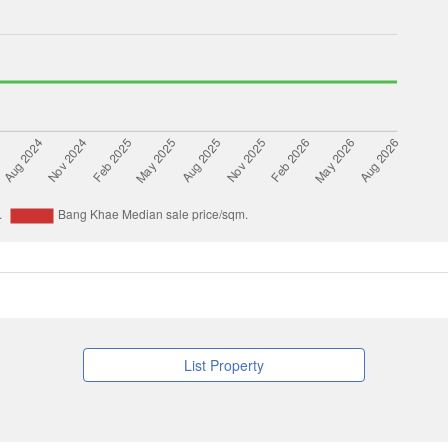
List Property