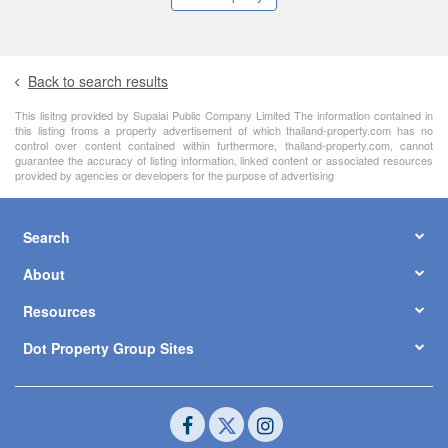
Back to search results
This lisitng provided by Supalai Public Company Limited The information contained in
this listing froms a property advertisement of which thailand-property.com has no
control over content contained within furthermore, thailand-property.com, cannot
guarantee the accuracy of listing information, linked content or associated resources
provided by agencies or developers for the purpose of advertising
Search
About
Resources
Dot Property Group Sites