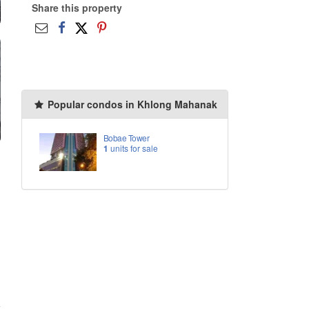
Share this property
Popular condos in Khlong Mahanak
Bobae Tower
1
units for sale