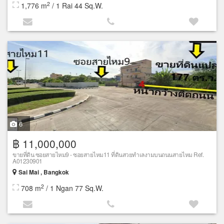
2
1,776 m
/ 1 Rai 44 Sq.W.
6
฿ 11,000,000
ขายที่ดิน ซอยสายไหม9 - ซอยสายไหม11 ที่ดินสวยทำเลงามบนถนนสายไหม Ref.
A01230901
Sai Mai , Bangkok
2
708 m
/ 1 Ngan 77 Sq.W.