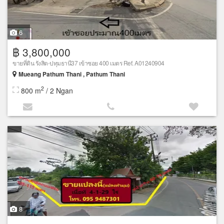
6
฿ 3,800,000
ขายที่ดิน รังสิต-ปทุมธานี37 เข้าซอย 400 เมตร Ref. A01240904
Mueang Pathum Thani , Pathum Thani
2
800 m
/ 2 Ngan
8