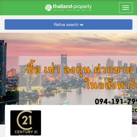
Refine search