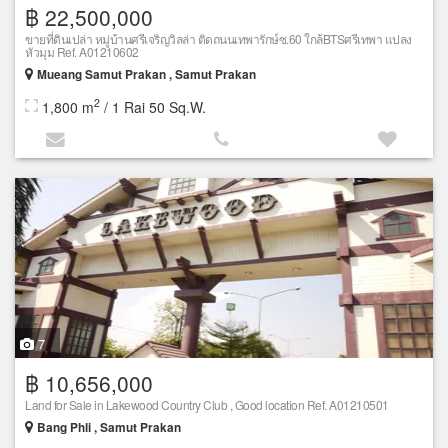
฿ 22,500,000
ขายที่ดินเปล่า หมู่บ้านศรีเจริญวิลล่า ติดถนนเทพารักษ์ซ.60 ใกล้BTSศรีเทพา แปลง
หัวมุม Ref. A01210602
Mueang Samut Prakan , Samut Prakan
2
1,800 m
/ 1 Rai 50 Sq.W.
7
฿ 10,656,000
Land for Sale in Lakewood Country Club , Good location Ref. A01210501
Bang Phli , Samut Prakan