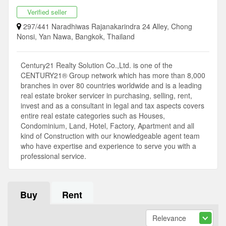
Verified seller
297/441 Naradhiwas Rajanakarindra 24 Alley, Chong
Nonsi, Yan Nawa, Bangkok, Thailand
Century21 Realty Solution Co.,Ltd. is one of the
CENTURY21® Group network which has more than 8,000
branches in over 80 countries worldwide and is a leading
real estate broker servicer in purchasing, selling, rent,
invest and as a consultant in legal and tax aspects covers
entire real estate categories such as Houses,
Condominium, Land, Hotel, Factory, Apartment and all
kind of Construction with our knowledgeable agent team
who have expertise and experience to serve you with a
professional service.
Buy
Rent