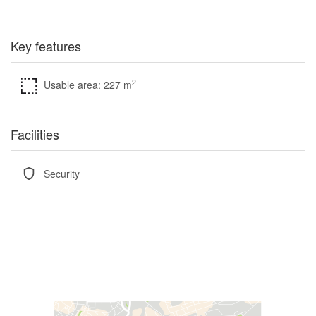
Key features
2
Usable area: 227 m
Facilities
Security