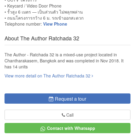
• Keycard / Video Door Phone
• รั้วสูง 6 เมตร — เป็นส่วนตัว ไม่พลุกพล่าน
• ถนนโครงการกว้าง 6 ม. รถเข้าออกสะดวก
Telephone number:
View Phone
About The Author Ratchada 32
The Author - Ratchada 32 is a mixed-use project located in
Chantharakasem, Bangkok and was completed in Nov 2018. It
has 14 units
View more detail on The Author Ratchada 32
Request a tour
Call
Contact with Whatsapp