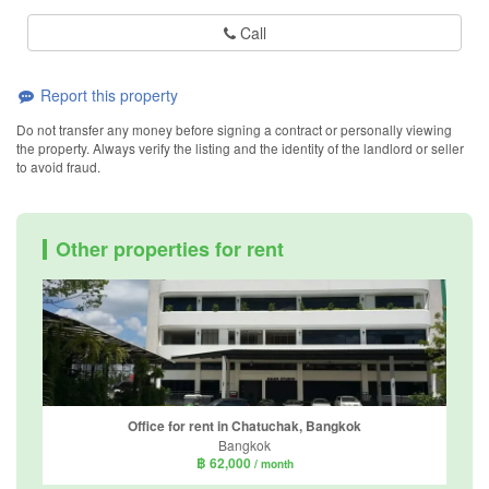
Call
Report this property
Do not transfer any money before signing a contract or personally viewing
the property. Always verify the listing and the identity of the landlord or seller
to avoid fraud.
Other properties for rent
Office for rent in Chatuchak, Bangkok
Bangkok
฿ 62,000
/ month