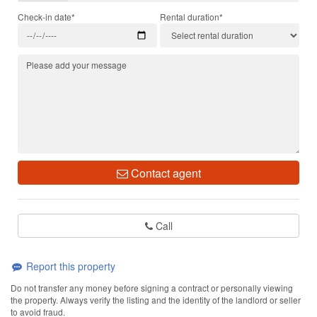
Check-in date*
Rental duration*
Contact agent
Call
Report this property
Do not transfer any money before signing a contract or personally viewing
the property. Always verify the listing and the identity of the landlord or seller
to avoid fraud.