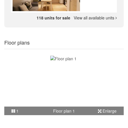
118 units for sale
View all available units
Floor plans
1
Floor plan 1
Enlarge