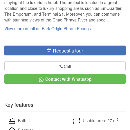
staying at the luxurious hotel. The project is located in a great
location and close to luxury shopping areas such as EmQuartier,
The Emporium, and Terminal 21. Moreover, you can commune
with stunning views of the Chao Phraya River and spec...
View more detail on Park Origin Phrom Phong
Request a tour
Call
Contact with Whatsapp
Key features
2
Bath: 1
Usable area: 27 m