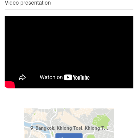
Video presentation
Bangkok, Khlong Toei, Khlong Tan