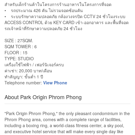
สำหรับเด็กร้านค้าในโครงการร้านอาหารในโครงการที่จอด
• รถประมาณ 426 คัน ไม่รวมจอดซ้อนคัน
• ระบบรักษาความปลอดภัย กล้องวงจรปิด CCTV 24 ชั่วโมงระบบ
ACCESS CONTROL ด้วย KEY CARD เข้า-ออกอาคาร และพื้นที่จอด
รถเจ้าหน้าที่รักษาความปลอดภัย 24 ชั่วโมง
SIZE : 27SQM.
SQM TOWER : 6
FLOOR : 15
TYPE: STUDIO
เครื่องใช้ไฟฟ้า / เฟอร์นิเจอร์ครบ
ค่าเช่า: 20,000 บาท/เดือน
ทำสัญญา: ขั้นต่ำ 1 ปี
Telephone number:
View Phone
About Park Origin Phrom Phong
"Park Origin Phrom Phong," the only pleasant condominium in the
Phrom Phong area, comes with a complete range of facilities,
including a boxing ring, a world-class fitness center, a sky pool,
and executive hotel service that will make every single day like