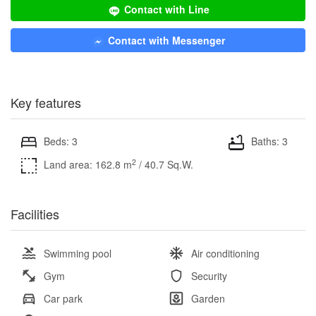
Contact with Line
Contact with Messenger
Key features
Beds: 3
Baths: 3
2
Land area: 162.8 m
/ 40.7 Sq.W.
Facilities
Swimming pool
Air conditioning
Gym
Security
Car park
Garden