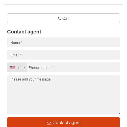
Call
Contact agent
+1
Contact agent